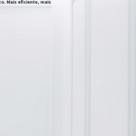
. Mais eficiente, mais