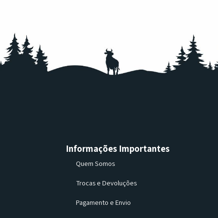
Informações Importantes
Quem Somos
Trocas e Devoluções
Pagamento e Envio